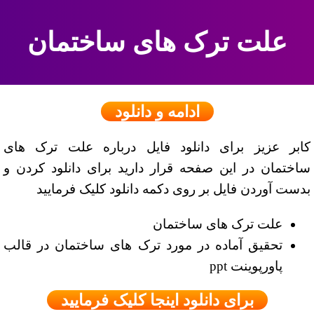
علت ترک های ساختمان
ادامه و دانلود
کابر عزیز برای دانلود فایل درباره علت ترک های
ساختمان در این صفحه قرار دارید برای دانلود کردن و
بدست آوردن فایل بر روی دکمه دانلود کلیک فرمایید
علت ترک های ساختمان
تحقیق آماده در مورد ترک های ساختمان در قالب
پاورپوینت ppt
برای دانلود اینجا کلیک فرمایید