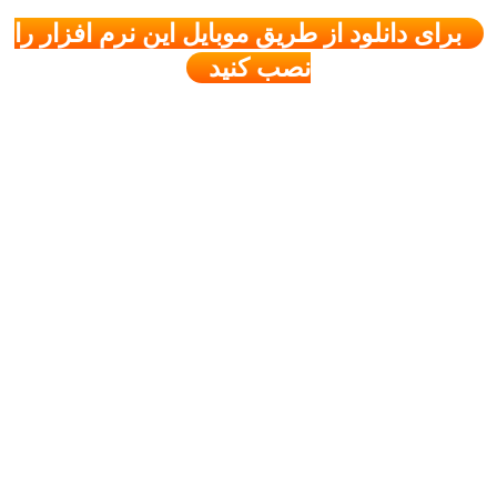
برای دانلود از طریق موبایل این نرم افزار را
نصب کنید