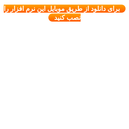
برای دانلود از طریق موبایل این نرم افزار را
نصب کنید