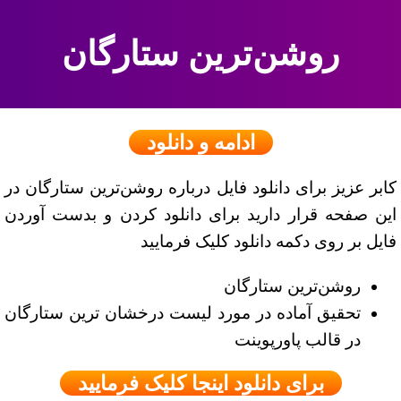
روشن‌ترین ستارگان
ادامه و دانلود
کابر عزیز برای دانلود فایل درباره روشن‌ترین ستارگان در
این صفحه قرار دارید برای دانلود کردن و بدست آوردن
فایل بر روی دکمه دانلود کلیک فرمایید
روشن‌ترین ستارگان
تحقیق آماده در مورد لیست درخشان ترین ستارگان
در قالب پاورپوینت
برای دانلود اینجا کلیک فرمایید