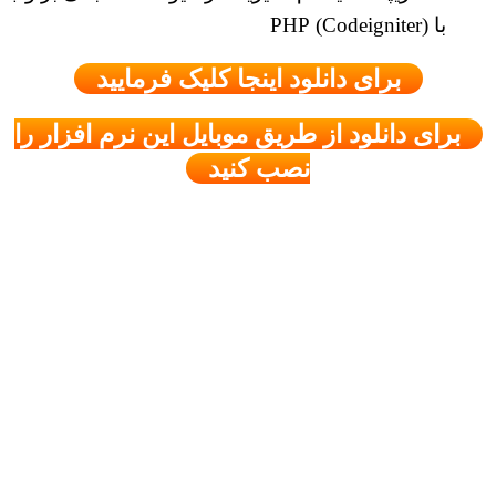
با (Codeigniter) PHP
برای دانلود اینجا کلیک فرمایید
برای دانلود از طریق موبایل این نرم افزار را
نصب کنید