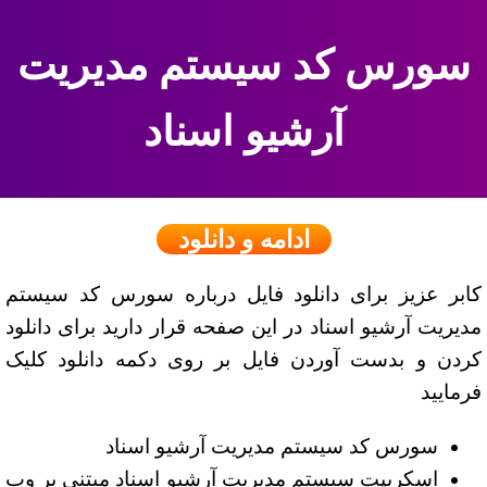
سورس کد سیستم مدیریت
آرشیو اسناد
ادامه و دانلود
کابر عزیز برای دانلود فایل درباره سورس کد سیستم
مدیریت آرشیو اسناد در این صفحه قرار دارید برای دانلود
کردن و بدست آوردن فایل بر روی دکمه دانلود کلیک
فرمایید
سورس کد سیستم مدیریت آرشیو اسناد
اسکریپت سیستم مدیریت آرشیو اسناد مبتنی بر وب