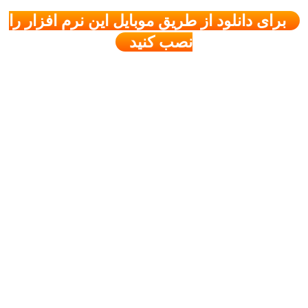
برای دانلود از طریق موبایل این نرم افزار را
نصب کنید