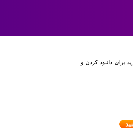
ید برای دانلود کردن و
ید