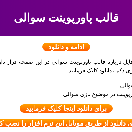
قالب پاورپوینت سوالی
ادامه و دانلود
فایل درباره قالب پاورپوینت سوالی در این صفحه قرار دار
 دکمه دانلود کلیک فرمایید
والی
ورپوینت در موضوع بازی سوالی
برای دانلود اینجا کلیک فرمایید
ی دانلود از طریق موبایل این نرم افزار را نصب کن