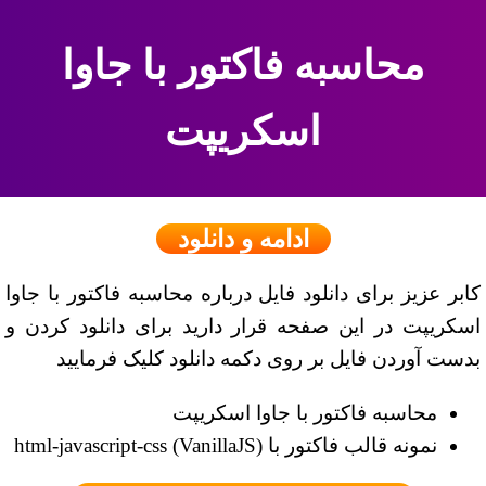
محاسبه فاکتور با جاوا
اسکریپت
ادامه و دانلود
کابر عزیز برای دانلود فایل درباره محاسبه فاکتور با جاوا
اسکریپت در این صفحه قرار دارید برای دانلود کردن و
بدست آوردن فایل بر روی دکمه دانلود کلیک فرمایید
محاسبه فاکتور با جاوا اسکریپت
نمونه قالب فاکتور با html-javascript-css (VanillaJS)