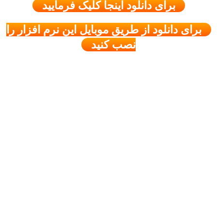
برای دانلود اینجا کلیک فرمایید
برای دانلود از طریق موبایل این نرم افزار را
نصب کنید